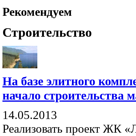
Рекомендуем
Строительство
На базе элитного компл
начало строительства 
14.05.2013
Реализовать проект ЖК «Л