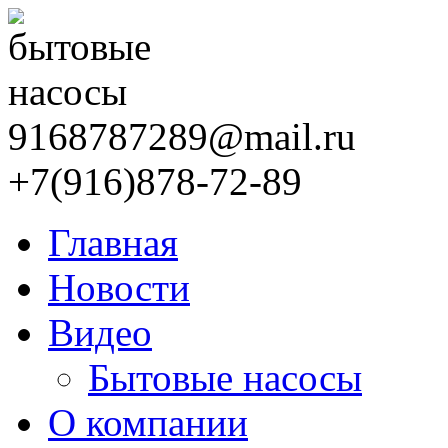
9168787289@mail.ru
+7(916)878-72-89
Главная
Новости
Видео
Бытовые насосы
О компании