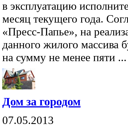
в эксплуатацию исполните
месяц текущего года. Сог
«Пресс-Папье», на реализ
данного жилого массива б
на сумму не менее пяти ...
Дом за городом
07.05.2013