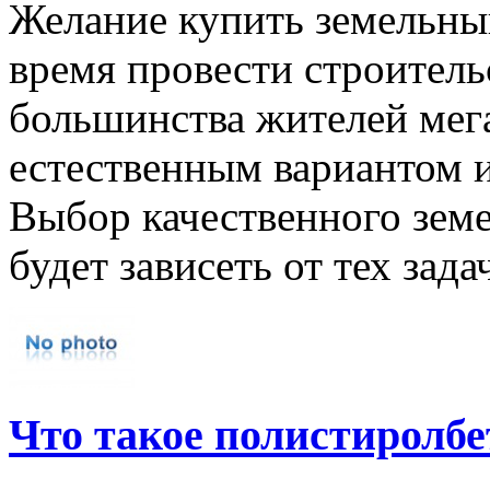
Желание купить земельный
время провести строитель
большинства жителей мега
естественным вариантом 
Выбор качественного земе
будет зависеть от тех задач
Что такое полистиролбе