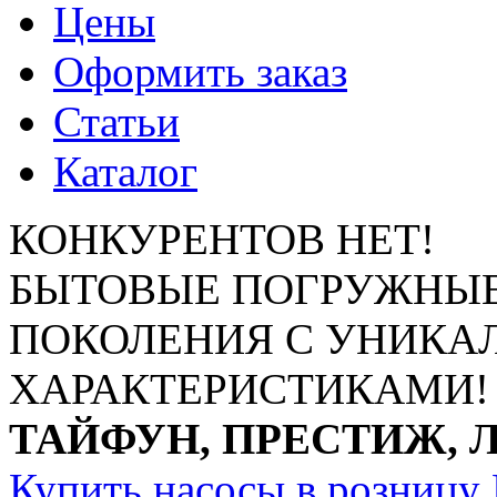
Цены
Оформить заказ
Статьи
Каталог
КОНКУРЕНТОВ НЕТ!
БЫТОВЫЕ ПОГРУЖНЫЕ
ПОКОЛЕНИЯ С УНИК
ХАРАКТЕРИСТИКАМИ!
ТАЙФУН, ПРЕСТИЖ, 
Купить насосы в розницу