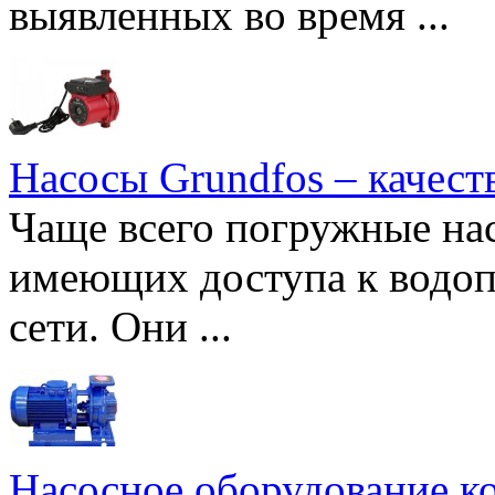
выявленных во время ...
Насосы Grundfos – качест
Чаще всего погружные нас
имеющих доступа к водоп
сети. Они ...
Насосное оборудование к