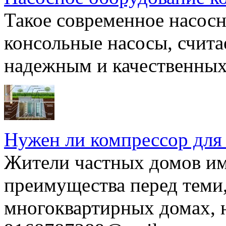
Такое современное насосн
консольные насосы, счита
надежным и качественных 
Нужен ли компрессор для
Жители частных домов и
преимущества перед теми,
многоквартирных домах, но