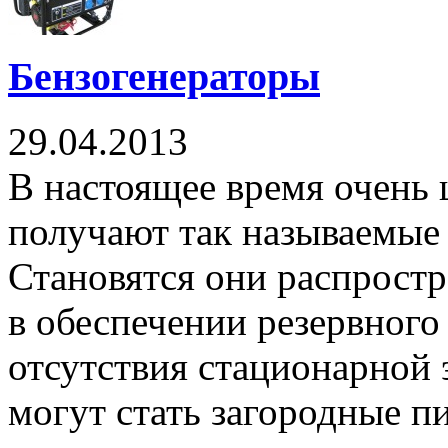
Бензогенераторы
29.04.2013
В настоящее время очень
получают так называемые
Становятся они распрост
в обеспечении резервного
отсутствия стационарной 
могут стать загородные пи