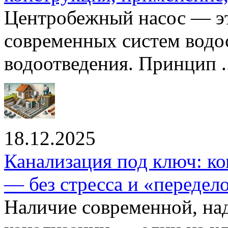
Центробежный насос — эт
современных систем водо
водоотведения. Принцип ..
18.12.2025
Канализация под ключ: ко
— без стресса и «передел
Наличие современной, на