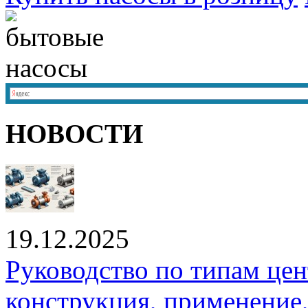
НОВОСТИ
19.12.2025
Руководство по типам це
конструкция, применение