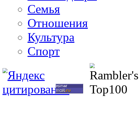
Семья
Отношения
Культура
Спорт