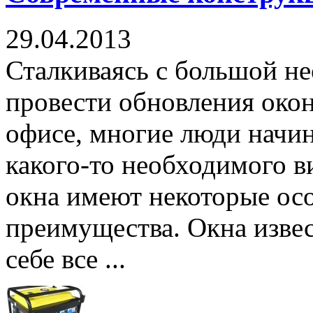
29.04.2013
Сталкиваясь с большой н
провести обновления окон
офисе, многие люди начин
какого-то необходимого в
окна имеют некоторые осо
преимущества. Окна изве
себе все ...