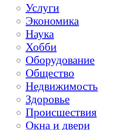
Услуги
Экономика
Наука
Хобби
Оборудование
Общество
Недвижимость
Здоровье
Происшествия
Окна и двери