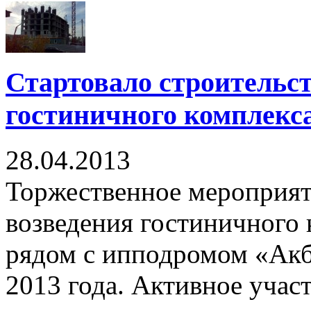
Стартовало строительст
гостиничного комплекс
28.04.2013
Торжественное мероприят
возведения гостиничного 
рядом с ипподромом «Акб
2013 года. Активное участ