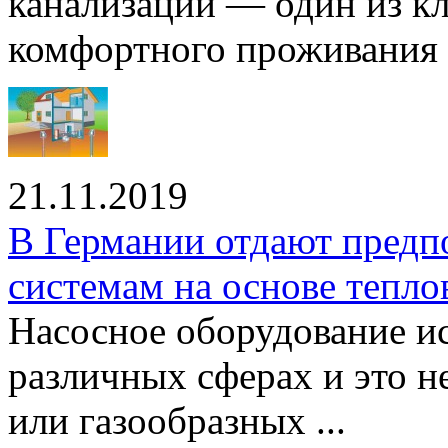
канализации — один из к
комфортного проживания .
21.11.2019
В Германии отдают предп
системам на основе тепло
Насосное оборудование ис
различных сферах и это н
или газообразных ...