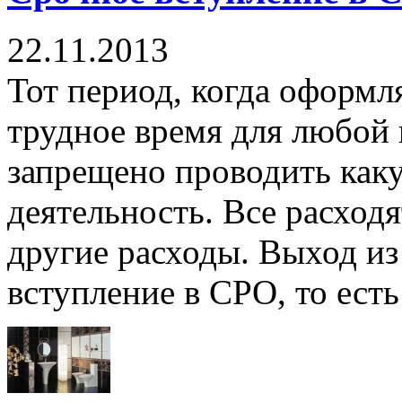
22.11.2013
Тот период, когда оформл
трудное время для любой 
запрещено проводить ка
деятельность. Все расходя
другие расходы. Выход из
вступление в СРО, то есть 