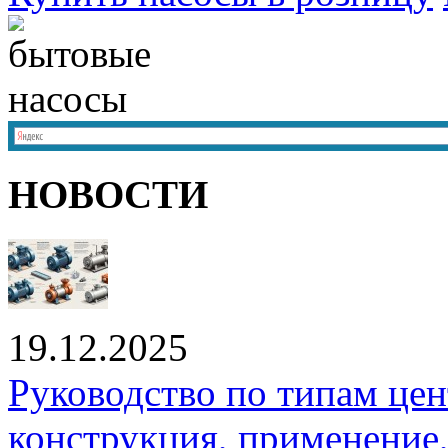
НОВОСТИ
19.12.2025
Руководство по типам це
конструкция, применение