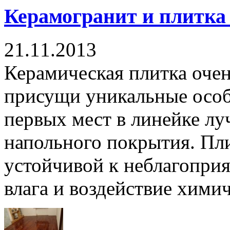
Керамогранит и плитка
21.11.2013
Керамическая плитка очень
присущи уникальные особ
первых мест в линейке лу
напольного покрытия. Пли
устойчивой к неблагоприя
влага и воздействие химич