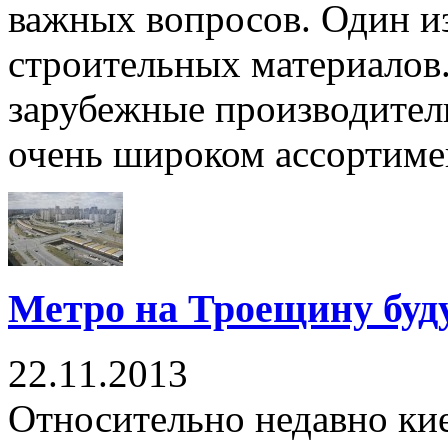
важных вопросов. Один из
строительных материалов.
зарубежные производител
очень широком ассортимен
Метро на Троещину буду
22.11.2013
Относительно недавно ки