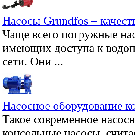
Насосы Grundfos – качест
Чаще всего погружные нас
имеющих доступа к водоп
сети. Они ...
Насосное оборудование к
Такое современное насосн
консольные насосы, счита