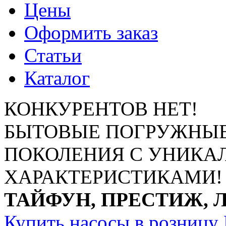
Цены
Оформить заказ
Статьи
Каталог
КОНКУРЕНТОВ НЕТ!
БЫТОВЫЕ ПОГРУЖНЫЕ
ПОКОЛЕНИЯ С УНИК
ХАРАКТЕРИСТИКАМИ!
ТАЙФУН, ПРЕСТИЖ, 
Купить насосы в розницу