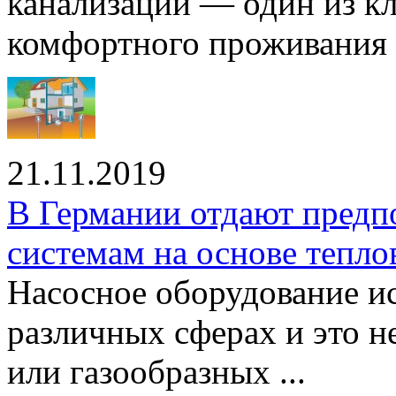
канализации — один из к
комфортного проживания .
21.11.2019
В Германии отдают предп
системам на основе тепло
Насосное оборудование ис
различных сферах и это н
или газообразных ...