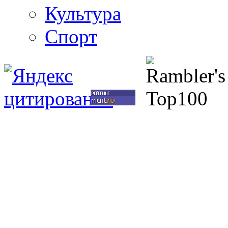
Культура
Спорт