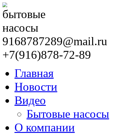
9168787289@mail.ru
+7(916)878-72-89
Главная
Новости
Видео
Бытовые насосы
О компании