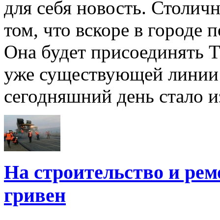
для себя новость. Столич
том, что вскоре в городе 
Она будет присоединять 
уже существующей линии 
сегодняшний день стало из
На строительство и рем
гривен