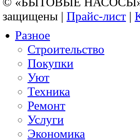
© «БЫТОВЫЕ НАСОСЫ» 20
защищены |
Прайс-лист
|
Разное
Строительство
Покупки
Уют
Техника
Ремонт
Услуги
Экономика