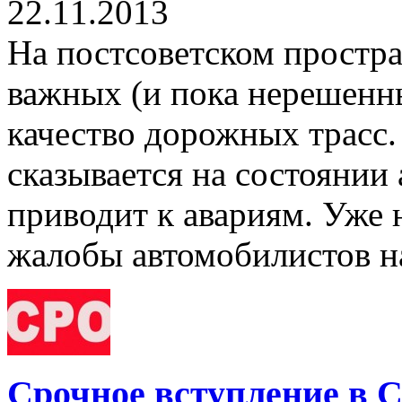
22.11.2013
На постсоветском простра
важных (и пока нерешенны
качество дорожных трасс.
сказывается на состоянии
приводит к авариям. Уже 
жалобы автомобилистов н
Срочное вступление в 