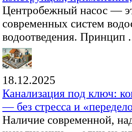
Центробежный насос — эт
современных систем водо
водоотведения. Принцип ..
18.12.2025
Канализация под ключ: ко
— без стресса и «передел
Наличие современной, на