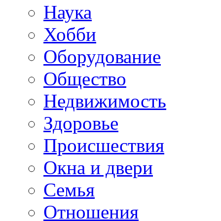
Наука
Хобби
Оборудование
Общество
Недвижимость
Здоровье
Происшествия
Окна и двери
Семья
Отношения