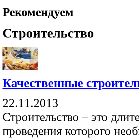
Рекомендуем
Строительство
Качественные строите
22.11.2013
Строительство – это длит
проведения которого нео