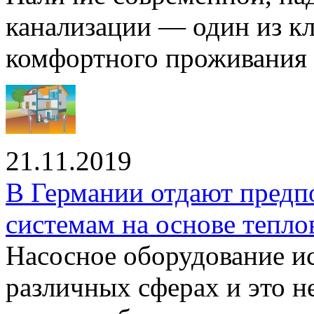
канализации — один из к
комфортного проживания .
21.11.2019
В Германии отдают предп
системам на основе тепло
Насосное оборудование ис
различных сферах и это н