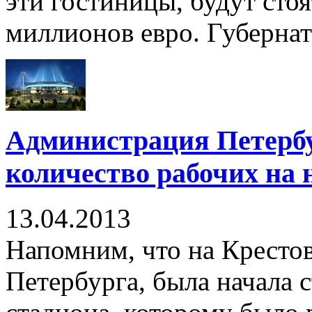
эти гостиницы, будут стоя
миллионов евро. Губернат
Администрация Петербу
количество рабочих на 
13.04.2013
Напомним, что на Крестов
Петербурга, была начала 