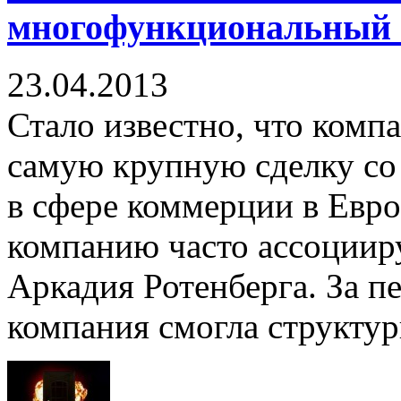
многофункциональный 
23.04.2013
Стало известно, что компа
самую крупную сделку с
в сфере коммерции в Евр
компанию часто ассоциир
Аркадия Ротенберга. За п
компания смогла структур