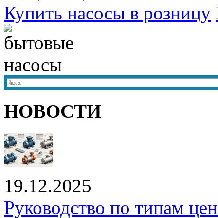
Купить насосы в розницу
НОВОСТИ
19.12.2025
Руководство по типам це