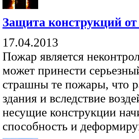
Защита конструкций от
17.04.2013
Пожар является неконтро
может принести серьезны
страшны те пожары, что 
здания и вследствие возд
несущие конструкции нач
способность и деформирую