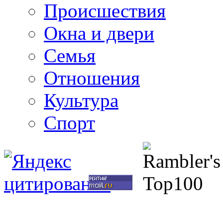
Происшествия
Окна и двери
Семья
Отношения
Культура
Спорт