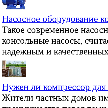
Насосное оборудование к
Такое современное насосн
консольные насосы, счита
надежным и качественных 
Нужен ли компрессор для
Жители частных домов и