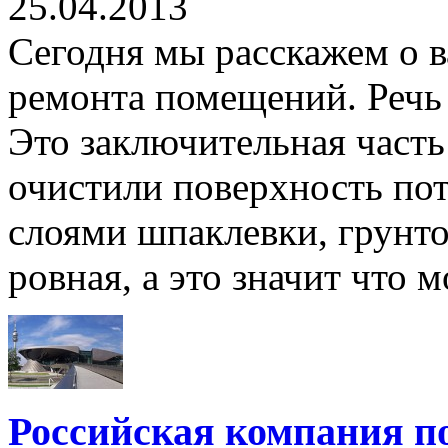
25.04.2013
Сегодня мы расскажем о 
ремонта помещений. Речь 
Это заключительная часть
очистили поверхность по
слоями шпаклевки, грунт
ровная, а это значит что м
Российская компания п