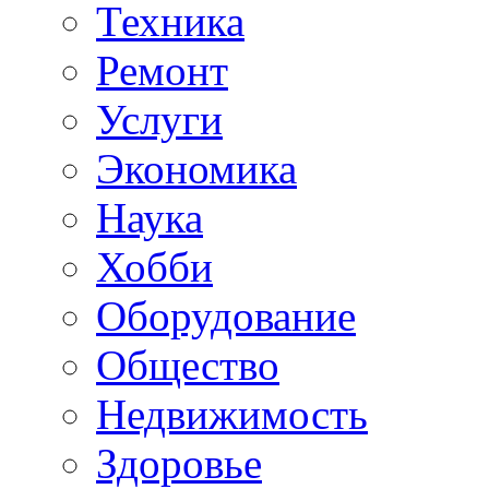
Техника
Ремонт
Услуги
Экономика
Наука
Хобби
Оборудование
Общество
Недвижимость
Здоровье