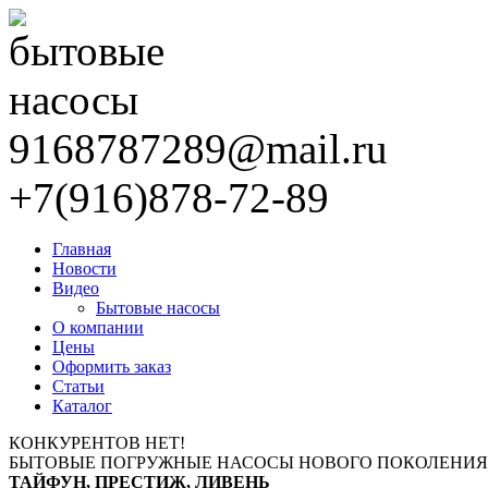
9168787289@mail.ru
+7(916)878-72-89
Главная
Новости
Видео
Бытовые насосы
О компании
Цены
Оформить заказ
Статьи
Каталог
КОНКУРЕНТОВ НЕТ!
БЫТОВЫЕ ПОГРУЖНЫЕ НАСОСЫ НОВОГО ПОКОЛЕНИЯ
ТАЙФУН, ПРЕСТИЖ, ЛИВЕНЬ