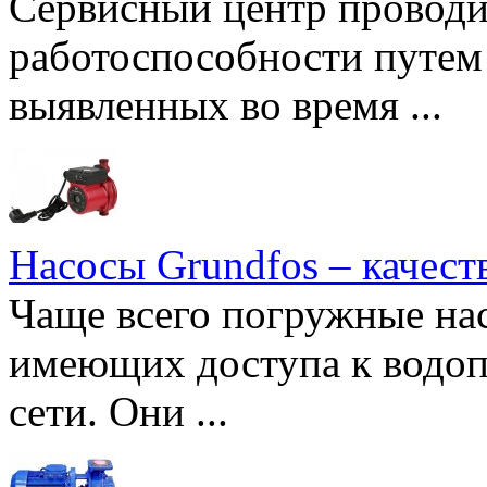
Сервисный центр проводи
работоспособности путем 
выявленных во время ...
Насосы Grundfos – качест
Чаще всего погружные нас
имеющих доступа к водоп
сети. Они ...