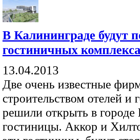
В Калининграде будут 
гостиничных комплекс
13.04.2013
Две очень известные фир
строительством отелей и 
решили открыть в городе
гостиницы. Аккор и Хилто