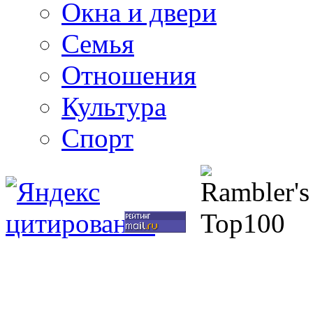
Окна и двери
Семья
Отношения
Культура
Спорт