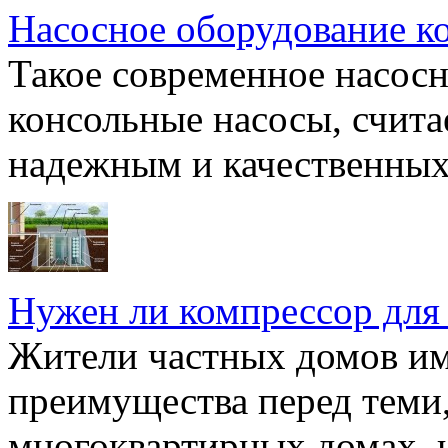
Насосное оборудование к
Такое современное насосн
консольные насосы, счита
надежным и качественных 
Нужен ли компрессор для
Жители частных домов и
преимущества перед теми,
многоквартирных домах, но