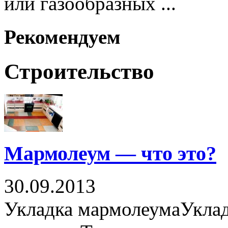
или газообразных ...
Рекомендуем
Строительство
Мармолеум — что это?
30.09.2013
Укладка мармолеумаУклад