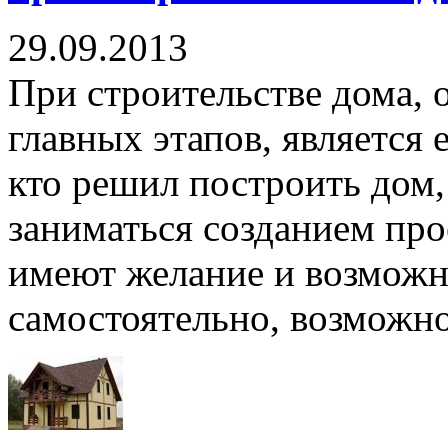
29.09.2013
При строительстве дома, 
главных этапов, является
кто решил построить дом, 
заниматься созданием про
имеют желание и возможно
самостоятельно, возможно