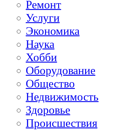
Ремонт
Услуги
Экономика
Наука
Хобби
Оборудование
Общество
Недвижимость
Здоровье
Происшествия