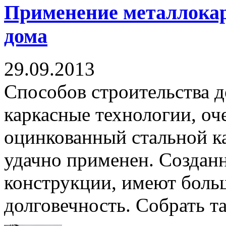
Применение металлокар
дома
29.09.2013
Способов строительства 
каркасные технологии, оч
оцинкованный стальной ка
удачно применен. Создан
конструкции, имеют боль
долговечность. Собрать та