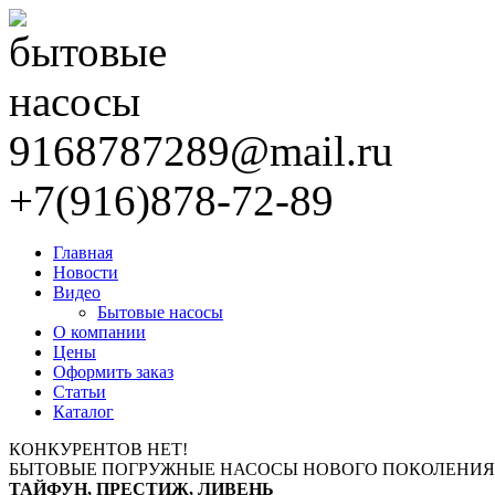
9168787289@mail.ru
+7(916)878-72-89
Главная
Новости
Видео
Бытовые насосы
О компании
Цены
Оформить заказ
Статьи
Каталог
КОНКУРЕНТОВ НЕТ!
БЫТОВЫЕ ПОГРУЖНЫЕ НАСОСЫ НОВОГО ПОКОЛЕНИЯ
ТАЙФУН, ПРЕСТИЖ, ЛИВЕНЬ