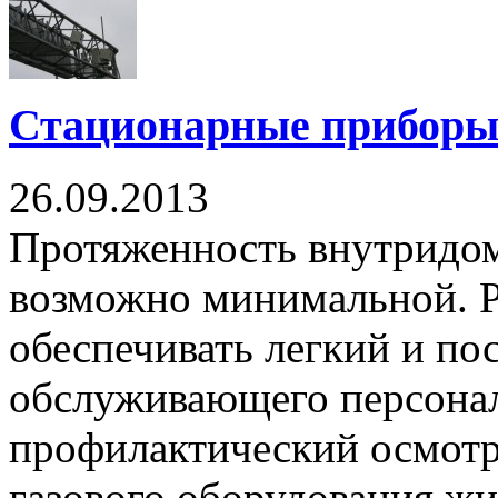
Стационарные прибор
26.09.2013
Протяженность внутридом
возможно минимальной. Р
обеспечивать легкий и по
обслуживающего персона
профилактический осмотр
газового оборудования жи