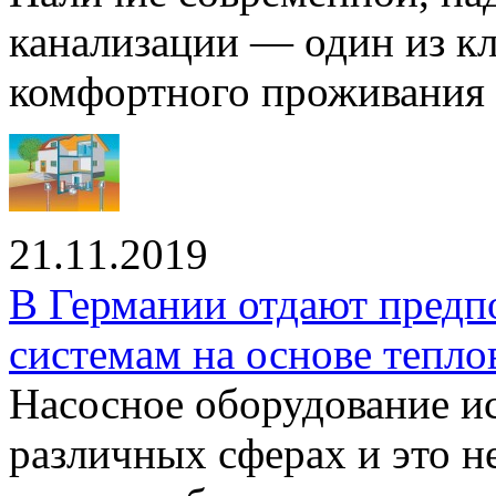
канализации — один из к
комфортного проживания .
21.11.2019
В Германии отдают предп
системам на основе тепло
Насосное оборудование ис
различных сферах и это н