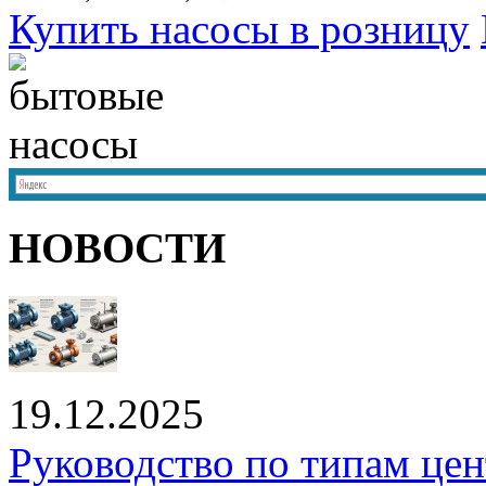
Купить насосы в розницу
НОВОСТИ
19.12.2025
Руководство по типам це