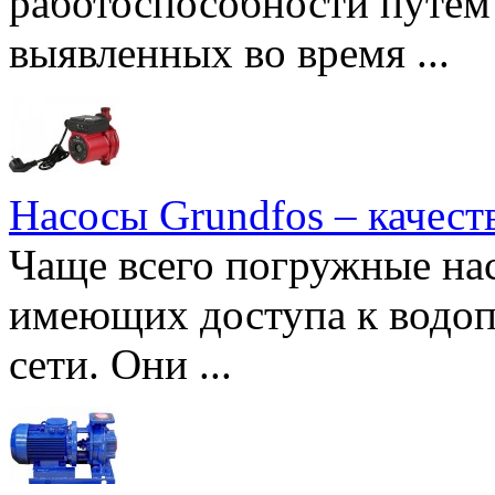
работоспособности путем 
выявленных во время ...
Насосы Grundfos – качест
Чаще всего погружные нас
имеющих доступа к водоп
сети. Они ...