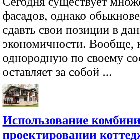
Сегодня существует множ
фасадов, однако обыкнове
сдавть свои позиции в дан
экономичности. Вообще, к
однородную по своему сос
оставляет за собой ...
Использование комбини
проектировании коттед