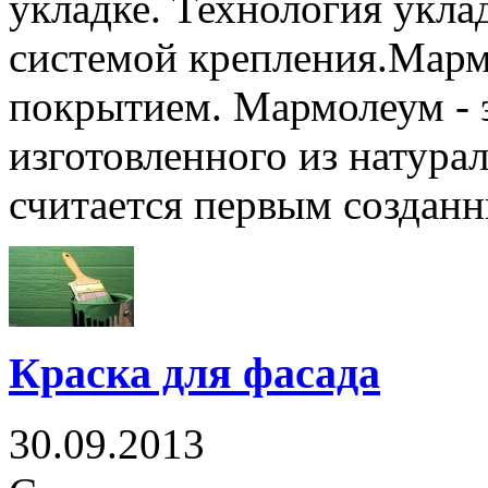
укладке. Технология укла
системой крепления.Марм
покрытием. Мармолеум - 
изготовленного из натура
считается первым созданн
Краска для фасада
30.09.2013